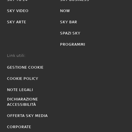
SKY VIDEO
NOW
SKY ARTE
SKY BAR
SPAZI SKY
PROGRAMMI
Link utili:
GESTIONE COOKIE
COOKIE POLICY
NOTE LEGALI
DICHIARAZIONE
ACCESSIBILITÀ
OFFERTA SKY MEDIA
CORPORATE