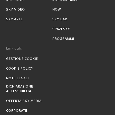
SKY VIDEO
NOW
SKY ARTE
SKY BAR
SPAZI SKY
PROGRAMMI
Link utili:
GESTIONE COOKIE
COOKIE POLICY
NOTE LEGALI
DICHIARAZIONE
ACCESSIBILITÀ
OFFERTA SKY MEDIA
CORPORATE