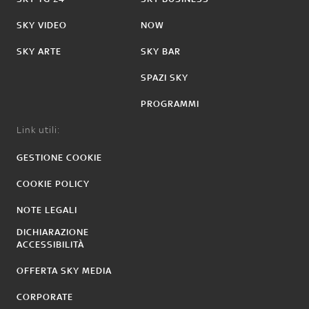
SKY VIDEO
NOW
SKY ARTE
SKY BAR
SPAZI SKY
PROGRAMMI
Link utili:
GESTIONE COOKIE
COOKIE POLICY
NOTE LEGALI
DICHIARAZIONE
ACCESSIBILITÀ
OFFERTA SKY MEDIA
CORPORATE