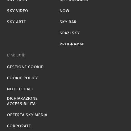
SKY VIDEO
NOW
SKY ARTE
SKY BAR
SPAZI SKY
PROGRAMMI
Link utili:
GESTIONE COOKIE
COOKIE POLICY
NOTE LEGALI
DICHIARAZIONE
ACCESSIBILITÀ
OFFERTA SKY MEDIA
CORPORATE