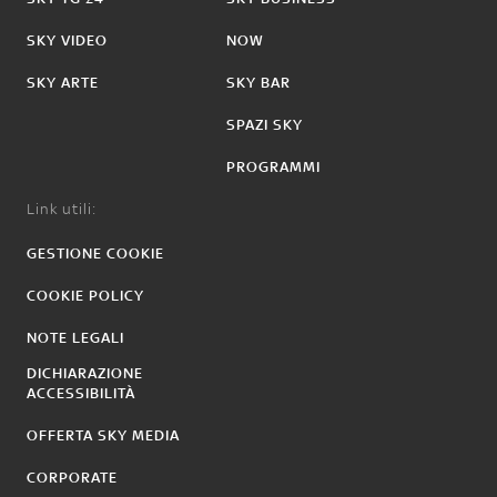
SKY VIDEO
NOW
SKY ARTE
SKY BAR
SPAZI SKY
PROGRAMMI
Link utili:
GESTIONE COOKIE
COOKIE POLICY
NOTE LEGALI
DICHIARAZIONE
ACCESSIBILITÀ
OFFERTA SKY MEDIA
CORPORATE