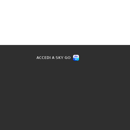
ACCEDI A SKY GO