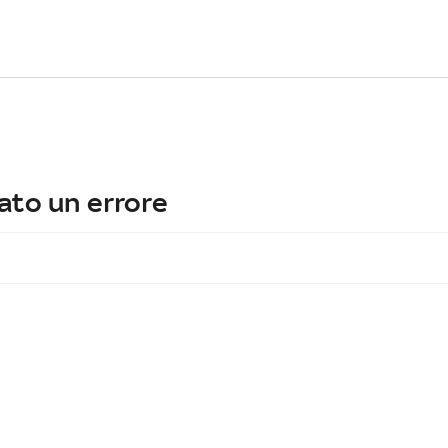
ato un errore