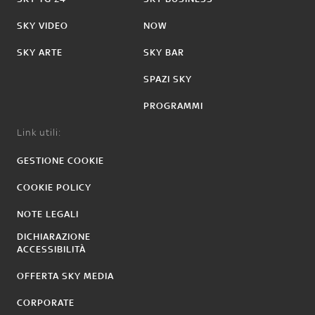
SKY VIDEO
NOW
SKY ARTE
SKY BAR
SPAZI SKY
PROGRAMMI
Link utili:
GESTIONE COOKIE
COOKIE POLICY
NOTE LEGALI
DICHIARAZIONE
ACCESSIBILITÀ
OFFERTA SKY MEDIA
CORPORATE