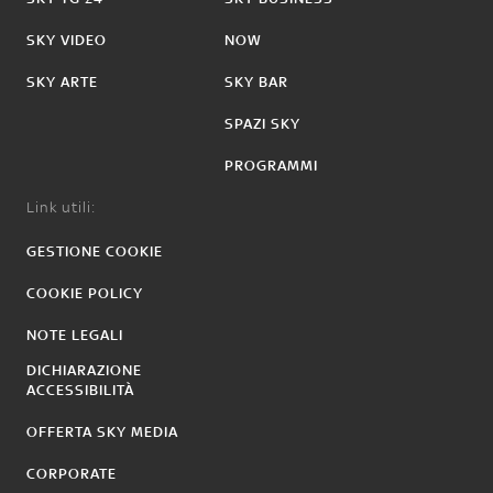
SKY VIDEO
NOW
SKY ARTE
SKY BAR
SPAZI SKY
PROGRAMMI
Link utili:
GESTIONE COOKIE
COOKIE POLICY
NOTE LEGALI
DICHIARAZIONE
ACCESSIBILITÀ
OFFERTA SKY MEDIA
CORPORATE