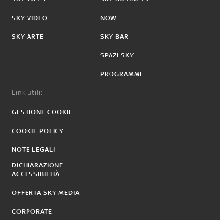
SKY VIDEO
NOW
SKY ARTE
SKY BAR
SPAZI SKY
PROGRAMMI
Link utili:
GESTIONE COOKIE
COOKIE POLICY
NOTE LEGALI
DICHIARAZIONE
ACCESSIBILITÀ
OFFERTA SKY MEDIA
CORPORATE