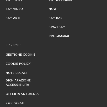
SKY VIDEO
NOW
SKY ARTE
SKY BAR
SPAZI SKY
PROGRAMMI
Link utili:
GESTIONE COOKIE
COOKIE POLICY
NOTE LEGALI
DICHIARAZIONE
ACCESSIBILITÀ
OFFERTA SKY MEDIA
CORPORATE