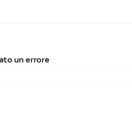
ato un errore