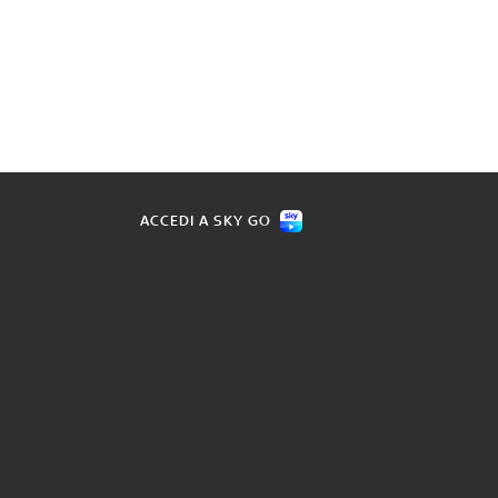
ACCEDI A SKY GO