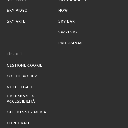
SKY VIDEO
NOW
SKY ARTE
SKY BAR
SPAZI SKY
PROGRAMMI
Link utili:
GESTIONE COOKIE
COOKIE POLICY
NOTE LEGALI
DICHIARAZIONE
ACCESSIBILITÀ
OFFERTA SKY MEDIA
CORPORATE