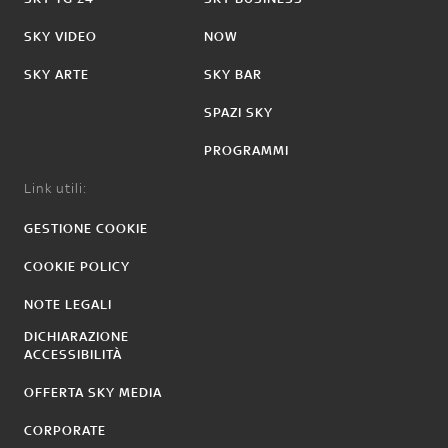
SKY VIDEO
NOW
SKY ARTE
SKY BAR
SPAZI SKY
PROGRAMMI
Link utili:
GESTIONE COOKIE
COOKIE POLICY
NOTE LEGALI
DICHIARAZIONE
ACCESSIBILITÀ
OFFERTA SKY MEDIA
CORPORATE