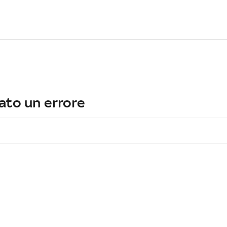
ato un errore