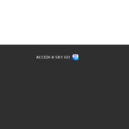
ACCEDI A SKY GO