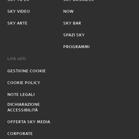
SKY VIDEO
NOW
SKY ARTE
SKY BAR
SPAZI SKY
PROGRAMMI
Link utili:
GESTIONE COOKIE
COOKIE POLICY
NOTE LEGALI
DICHIARAZIONE
ACCESSIBILITÀ
OFFERTA SKY MEDIA
CORPORATE