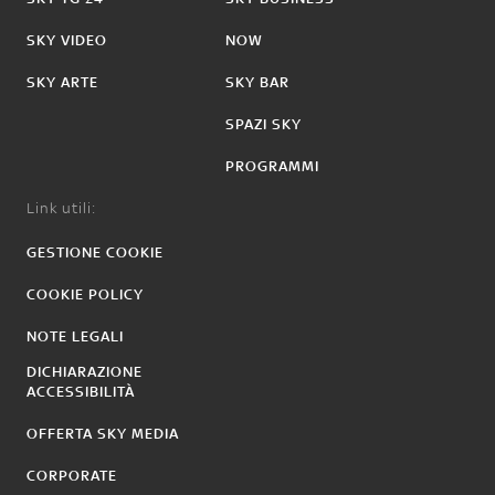
SKY VIDEO
NOW
SKY ARTE
SKY BAR
SPAZI SKY
PROGRAMMI
Link utili:
GESTIONE COOKIE
COOKIE POLICY
NOTE LEGALI
DICHIARAZIONE
ACCESSIBILITÀ
OFFERTA SKY MEDIA
CORPORATE