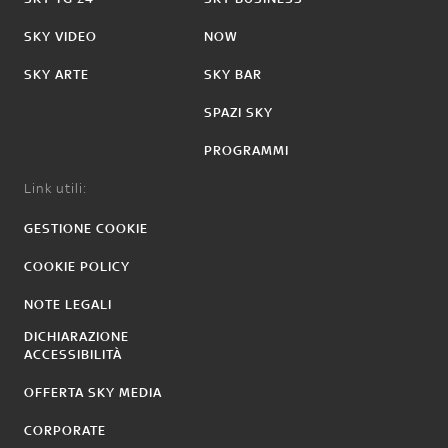
SKY VIDEO
NOW
SKY ARTE
SKY BAR
SPAZI SKY
PROGRAMMI
Link utili:
GESTIONE COOKIE
COOKIE POLICY
NOTE LEGALI
DICHIARAZIONE
ACCESSIBILITÀ
OFFERTA SKY MEDIA
CORPORATE