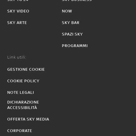
SKY VIDEO
NOW
SKY ARTE
SKY BAR
SPAZI SKY
PROGRAMMI
Link utili:
GESTIONE COOKIE
COOKIE POLICY
NOTE LEGALI
DICHIARAZIONE
ACCESSIBILITÀ
OFFERTA SKY MEDIA
CORPORATE