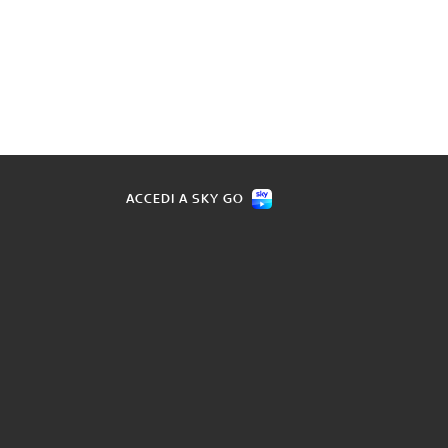
ACCEDI A SKY GO