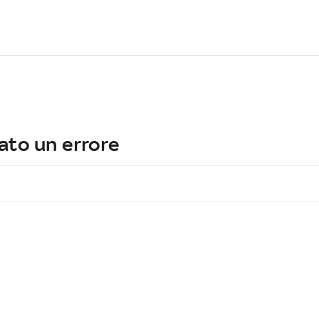
ato un errore