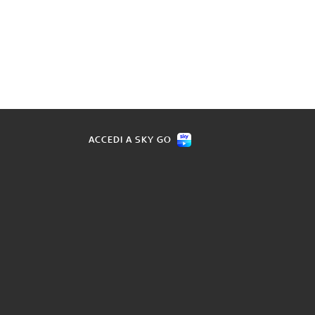
ACCEDI A SKY GO