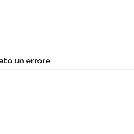
ato un errore