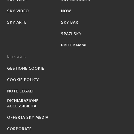
SKY VIDEO
NOW
SKY ARTE
SKY BAR
SPAZI SKY
PROGRAMMI
Link utili:
GESTIONE COOKIE
COOKIE POLICY
NOTE LEGALI
DICHIARAZIONE
ACCESSIBILITÀ
OFFERTA SKY MEDIA
CORPORATE