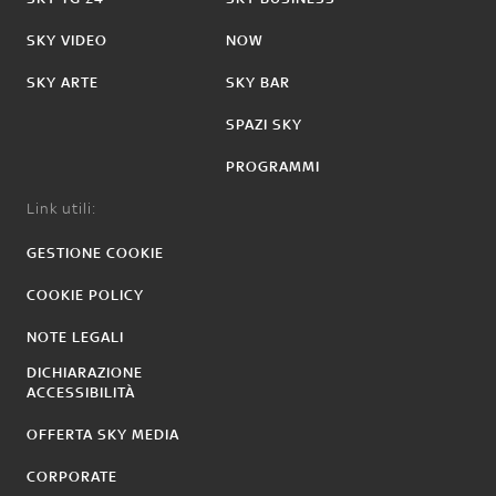
SKY VIDEO
NOW
SKY ARTE
SKY BAR
SPAZI SKY
PROGRAMMI
Link utili:
GESTIONE COOKIE
COOKIE POLICY
NOTE LEGALI
DICHIARAZIONE
ACCESSIBILITÀ
OFFERTA SKY MEDIA
CORPORATE