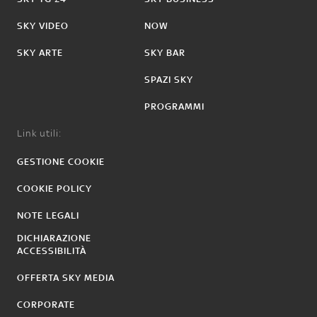
SKY VIDEO
NOW
SKY ARTE
SKY BAR
SPAZI SKY
PROGRAMMI
Link utili:
GESTIONE COOKIE
COOKIE POLICY
NOTE LEGALI
DICHIARAZIONE
ACCESSIBILITÀ
OFFERTA SKY MEDIA
CORPORATE