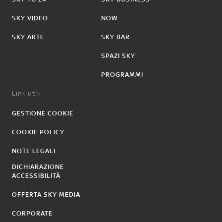
SKY VIDEO
NOW
SKY ARTE
SKY BAR
SPAZI SKY
PROGRAMMI
Link utili:
GESTIONE COOKIE
COOKIE POLICY
NOTE LEGALI
DICHIARAZIONE
ACCESSIBILITÀ
OFFERTA SKY MEDIA
CORPORATE