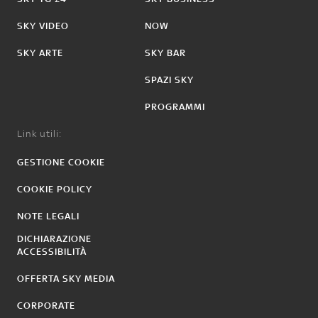
SKY VIDEO
NOW
SKY ARTE
SKY BAR
SPAZI SKY
PROGRAMMI
Link utili:
GESTIONE COOKIE
COOKIE POLICY
NOTE LEGALI
DICHIARAZIONE
ACCESSIBILITÀ
OFFERTA SKY MEDIA
CORPORATE