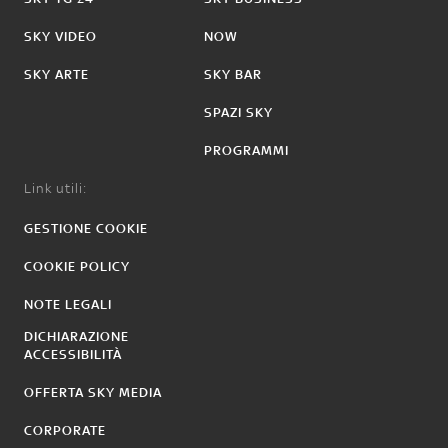
SKY VIDEO
NOW
SKY ARTE
SKY BAR
SPAZI SKY
PROGRAMMI
Link utili:
GESTIONE COOKIE
COOKIE POLICY
NOTE LEGALI
DICHIARAZIONE
ACCESSIBILITÀ
OFFERTA SKY MEDIA
CORPORATE