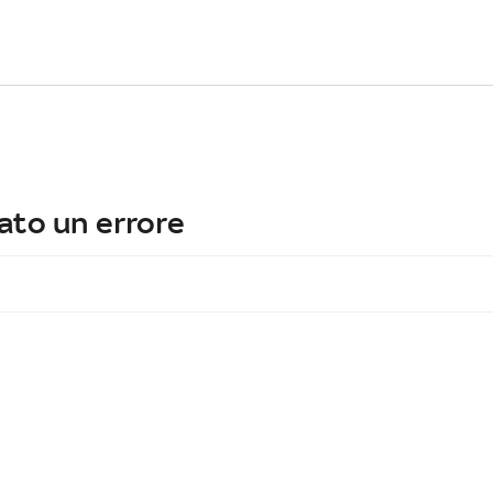
ato un errore