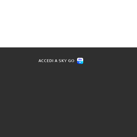
ACCEDI A SKY GO