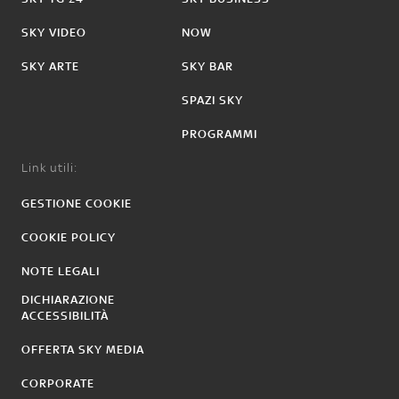
SKY VIDEO
NOW
SKY ARTE
SKY BAR
SPAZI SKY
PROGRAMMI
Link utili:
GESTIONE COOKIE
COOKIE POLICY
NOTE LEGALI
DICHIARAZIONE
ACCESSIBILITÀ
OFFERTA SKY MEDIA
CORPORATE