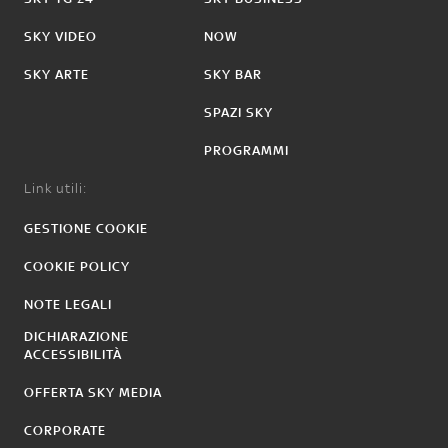
SKY VIDEO
NOW
SKY ARTE
SKY BAR
SPAZI SKY
PROGRAMMI
Link utili:
GESTIONE COOKIE
COOKIE POLICY
NOTE LEGALI
DICHIARAZIONE
ACCESSIBILITÀ
OFFERTA SKY MEDIA
CORPORATE