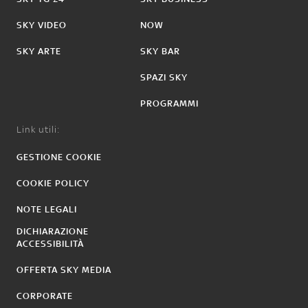
SKY VIDEO
NOW
SKY ARTE
SKY BAR
SPAZI SKY
PROGRAMMI
Link utili:
GESTIONE COOKIE
COOKIE POLICY
NOTE LEGALI
DICHIARAZIONE
ACCESSIBILITÀ
OFFERTA SKY MEDIA
CORPORATE