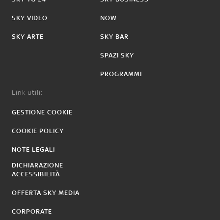
SKY VIDEO
NOW
SKY ARTE
SKY BAR
SPAZI SKY
PROGRAMMI
Link utili:
GESTIONE COOKIE
COOKIE POLICY
NOTE LEGALI
DICHIARAZIONE
ACCESSIBILITÀ
OFFERTA SKY MEDIA
CORPORATE