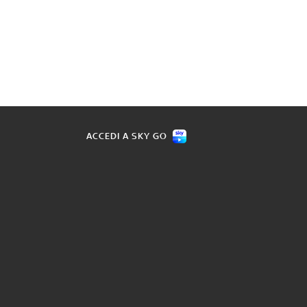
ACCEDI A SKY GO