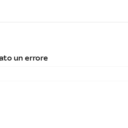
ato un errore