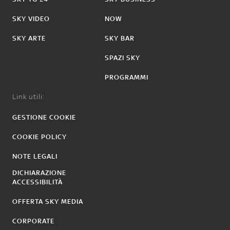
SKY VIDEO
NOW
SKY ARTE
SKY BAR
SPAZI SKY
PROGRAMMI
Link utili:
GESTIONE COOKIE
COOKIE POLICY
NOTE LEGALI
DICHIARAZIONE
ACCESSIBILITÀ
OFFERTA SKY MEDIA
CORPORATE