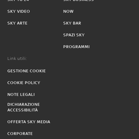
SKY VIDEO
NOW
SKY ARTE
SKY BAR
SPAZI SKY
PROGRAMMI
Link utili:
GESTIONE COOKIE
COOKIE POLICY
NOTE LEGALI
DICHIARAZIONE
ACCESSIBILITÀ
OFFERTA SKY MEDIA
CORPORATE