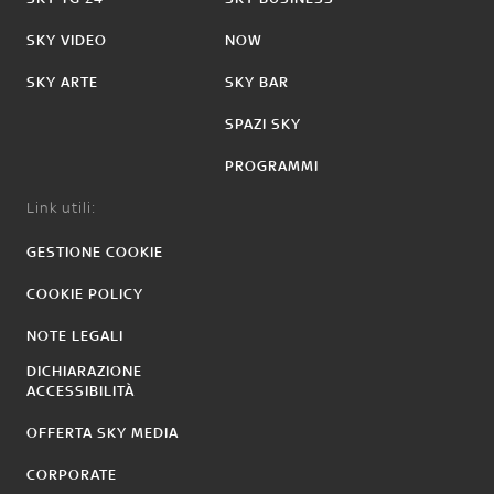
SKY VIDEO
NOW
SKY ARTE
SKY BAR
SPAZI SKY
PROGRAMMI
Link utili:
GESTIONE COOKIE
COOKIE POLICY
NOTE LEGALI
DICHIARAZIONE
ACCESSIBILITÀ
OFFERTA SKY MEDIA
CORPORATE