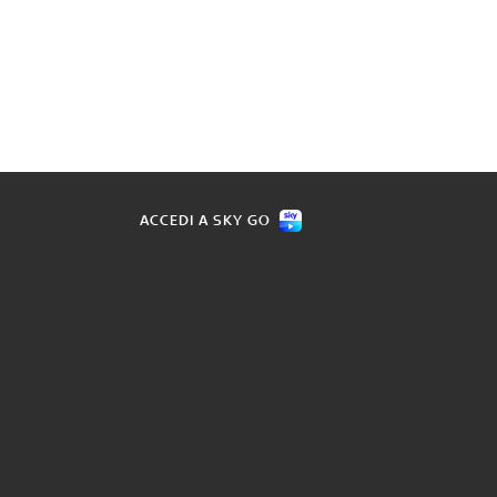
ACCEDI A SKY GO