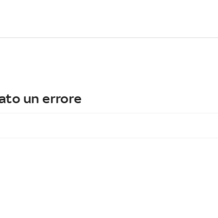
ato un errore