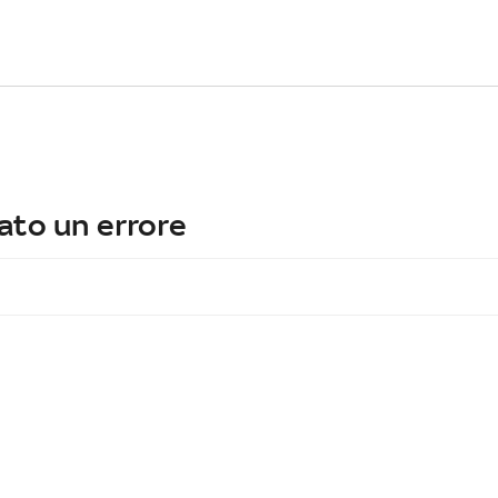
ato un errore