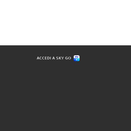
ACCEDI A SKY GO