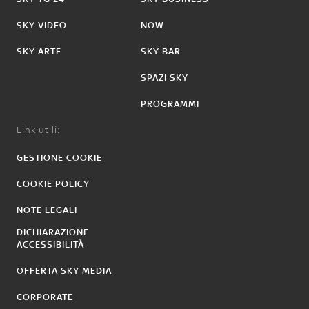
SKY VIDEO
NOW
SKY ARTE
SKY BAR
SPAZI SKY
PROGRAMMI
Link utili:
GESTIONE COOKIE
COOKIE POLICY
NOTE LEGALI
DICHIARAZIONE
ACCESSIBILITÀ
OFFERTA SKY MEDIA
CORPORATE