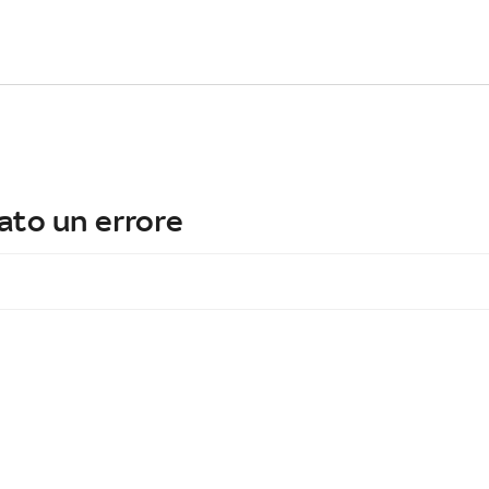
ato un errore