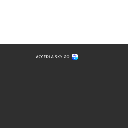
ACCEDI A SKY GO