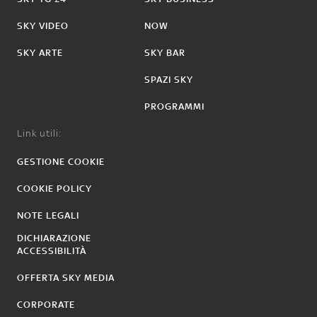
SKY VIDEO
NOW
SKY ARTE
SKY BAR
SPAZI SKY
PROGRAMMI
Link utili:
GESTIONE COOKIE
COOKIE POLICY
NOTE LEGALI
DICHIARAZIONE
ACCESSIBILITÀ
OFFERTA SKY MEDIA
CORPORATE