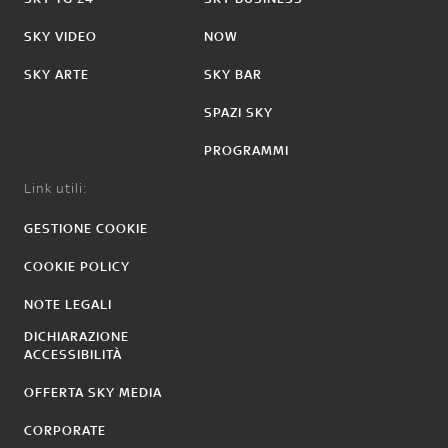
SKY VIDEO
NOW
SKY ARTE
SKY BAR
SPAZI SKY
PROGRAMMI
Link utili:
GESTIONE COOKIE
COOKIE POLICY
NOTE LEGALI
DICHIARAZIONE
ACCESSIBILITÀ
OFFERTA SKY MEDIA
CORPORATE