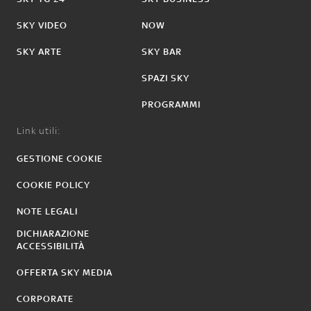
SKY VIDEO
NOW
SKY ARTE
SKY BAR
SPAZI SKY
PROGRAMMI
Link utili:
GESTIONE COOKIE
COOKIE POLICY
NOTE LEGALI
DICHIARAZIONE
ACCESSIBILITÀ
OFFERTA SKY MEDIA
CORPORATE