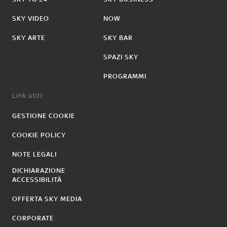
SKY VIDEO
NOW
SKY ARTE
SKY BAR
SPAZI SKY
PROGRAMMI
Link utili:
GESTIONE COOKIE
COOKIE POLICY
NOTE LEGALI
DICHIARAZIONE
ACCESSIBILITÀ
OFFERTA SKY MEDIA
CORPORATE