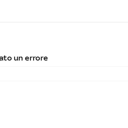
ato un errore