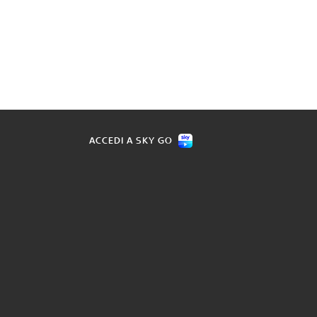
ACCEDI A SKY GO