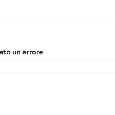
ato un errore