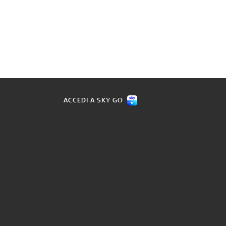
ACCEDI A SKY GO