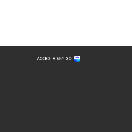
ACCEDI A SKY GO