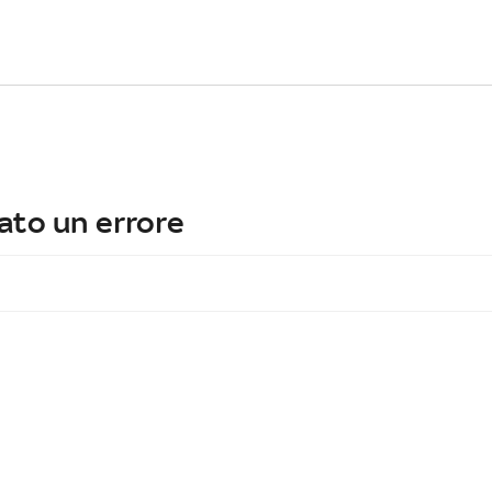
ato un errore