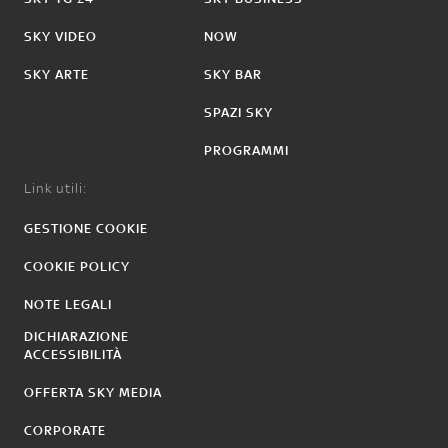
SKY VIDEO
NOW
SKY ARTE
SKY BAR
SPAZI SKY
PROGRAMMI
Link utili:
GESTIONE COOKIE
COOKIE POLICY
NOTE LEGALI
DICHIARAZIONE
ACCESSIBILITÀ
OFFERTA SKY MEDIA
CORPORATE