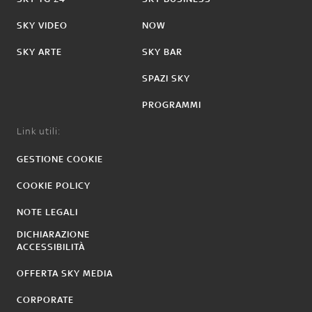
SKY VIDEO
NOW
SKY ARTE
SKY BAR
SPAZI SKY
PROGRAMMI
Link utili:
GESTIONE COOKIE
COOKIE POLICY
NOTE LEGALI
DICHIARAZIONE
ACCESSIBILITÀ
OFFERTA SKY MEDIA
CORPORATE