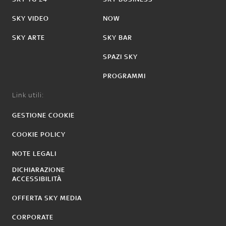
SKY VIDEO
NOW
SKY ARTE
SKY BAR
SPAZI SKY
PROGRAMMI
Link utili:
GESTIONE COOKIE
COOKIE POLICY
NOTE LEGALI
DICHIARAZIONE
ACCESSIBILITÀ
OFFERTA SKY MEDIA
CORPORATE