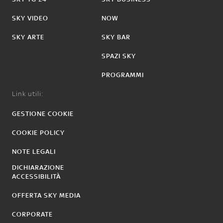
SKY VIDEO
NOW
SKY ARTE
SKY BAR
SPAZI SKY
PROGRAMMI
Link utili:
GESTIONE COOKIE
COOKIE POLICY
NOTE LEGALI
DICHIARAZIONE
ACCESSIBILITÀ
OFFERTA SKY MEDIA
CORPORATE